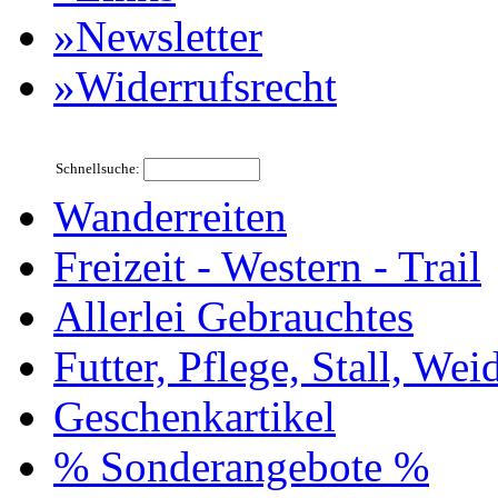
»Newsletter
»Widerrufsrecht
Schnellsuche:
Wanderreiten
Freizeit - Western - Trail
Allerlei Gebrauchtes
Futter, Pflege, Stall, Wei
Geschenkartikel
% Sonderangebote %