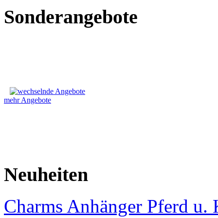
Sonderangebote
mehr Angebote
Neuheiten
Charms Anhänger Pferd u. 