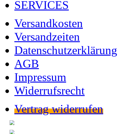
SERVICES
Versandkosten
Versandzeiten
Datenschutzerklärung
AGB
Impressum
Widerrufsrecht
Vertrag widerrufen