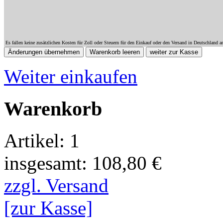
Es fallen keine zusätzlichen Kosten für Zoll oder Steuern für den Einkauf oder den Versand in Deutschland a
Weiter einkaufen
Warenkorb
Artikel: 1
insgesamt: 108,80 €
zzgl. Versand
[zur Kasse]