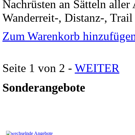
Nachrüsten an Sätteln aller 
Wanderreit-, Distanz-, Trail
Zum Warenkorb hinzufüge
Seite 1 von 2 -
WEITER
Sonderangebote