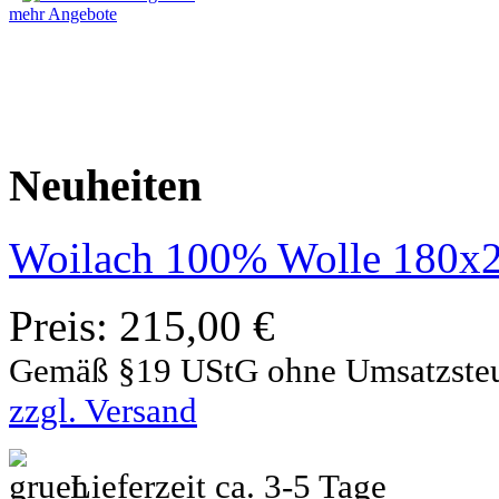
mehr Angebote
Neuheiten
Woilach 100% Wolle 180x
Preis:
215,00 €
Gemäß §19 UStG ohne Umsatzste
zzgl. Versand
Lieferzeit ca. 3-5 Tage