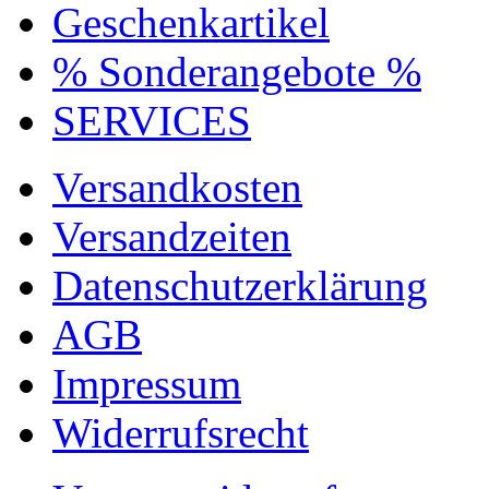
Geschenkartikel
% Sonderangebote %
SERVICES
Versandkosten
Versandzeiten
Datenschutzerklärung
AGB
Impressum
Widerrufsrecht