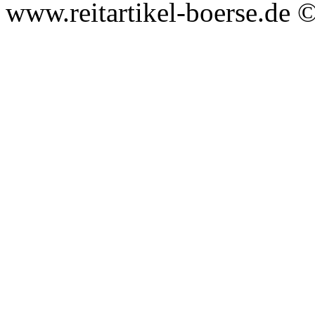
www.reitartikel-boerse.de ©