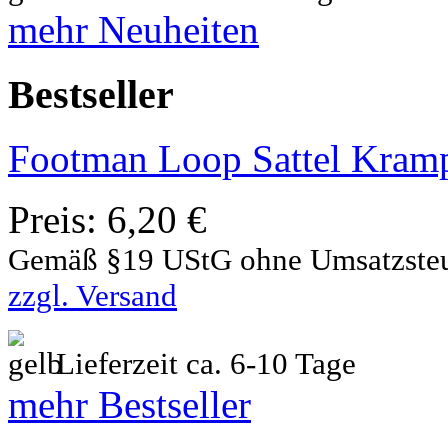
mehr Neuheiten
Bestseller
Footman Loop Sattel Kram
Preis:
6,20 €
Gemäß §19 UStG ohne Umsatzste
zzgl. Versand
Lieferzeit ca. 6-10 Tage
mehr Bestseller