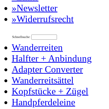
»Newsletter
»Widerrufsrecht
Schnellsuche:
Wanderreiten
Halfter + Anbindung
Adapter Converter
Wanderreitsättel
Kopfstücke + Zügel
Handpferdeleine