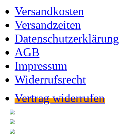
Versandkosten
Versandzeiten
Datenschutzerklärung
AGB
Impressum
Widerrufsrecht
Vertrag widerrufen