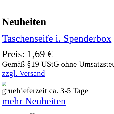
Neuheiten
Taschenseife i. Spenderbox
Preis:
1,69 €
Gemäß §19 UStG ohne Umsatzste
zzgl. Versand
Lieferzeit ca. 3-5 Tage
mehr Neuheiten