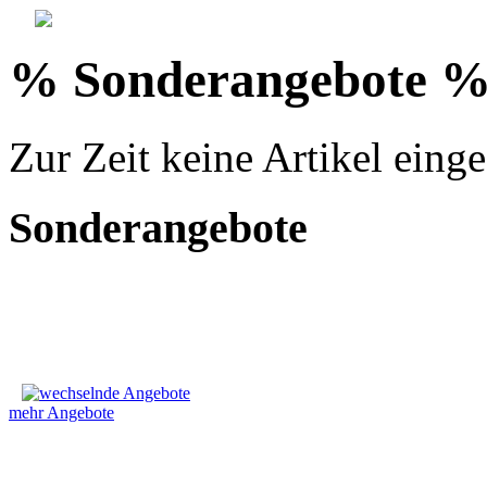
% Sonderangebote %:
Zur Zeit keine Artikel einges
Sonderangebote
mehr Angebote