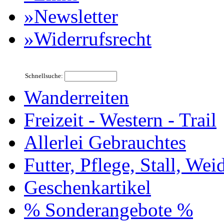
»Newsletter
»Widerrufsrecht
Schnellsuche:
Wanderreiten
Freizeit - Western - Trail
Allerlei Gebrauchtes
Futter, Pflege, Stall, Wei
Geschenkartikel
% Sonderangebote %